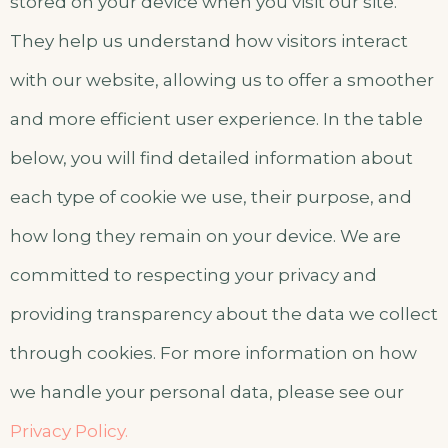
stored on your device when you visit our site.
They help us understand how visitors interact
with our website, allowing us to offer a smoother
and more efficient user experience. In the table
below, you will find detailed information about
each type of cookie we use, their purpose, and
how long they remain on your device. We are
committed to respecting your privacy and
providing transparency about the data we collect
through cookies. For more information on how
we handle your personal data, please see our
Privacy Policy.