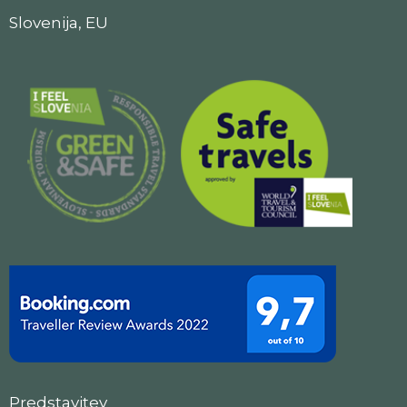
Slovenija, EU
Predstavitev