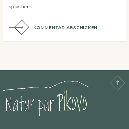
speichern.
KOMMENTAR ABSCHICKEN