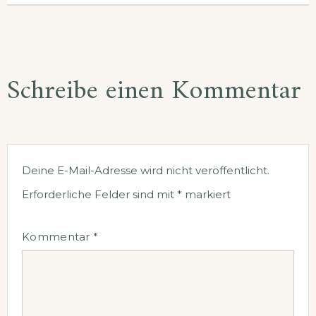
Schreibe einen Kommentar
Deine E-Mail-Adresse wird nicht veröffentlicht.
Erforderliche Felder sind mit
*
markiert
Kommentar
*