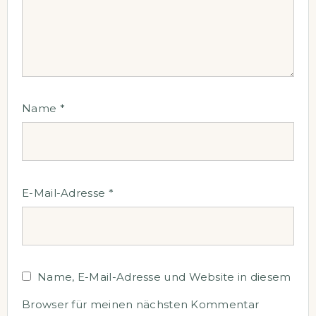
Name
*
E-Mail-Adresse
*
Name, E-Mail-Adresse und Website in diesem
Browser für meinen nächsten Kommentar