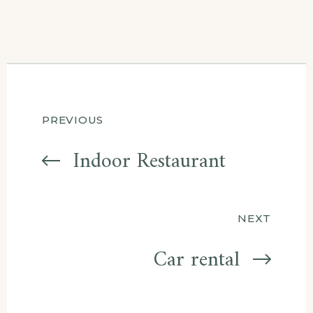
Beitragsnavigatio
PREVIOUS
Indoor Restaurant
NEXT
Car rental